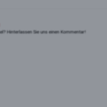
kel? Hinterlassen Sie uns einen Kommentar!